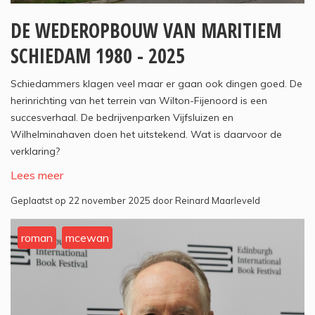
DE WEDEROPBOUW VAN MARITIEM
SCHIEDAM 1980 - 2025
Schiedammers klagen veel maar er gaan ook dingen goed. De
herinrichting van het terrein van Wilton-Fijenoord is een
succesverhaal. De bedrijvenparken Vijfsluizen en
Wilhelminahaven doen het uitstekend. Wat is daarvoor de
verklaring?
Lees meer
Geplaatst op 22 november 2025 door Reinard Maarleveld
roman
mcewan