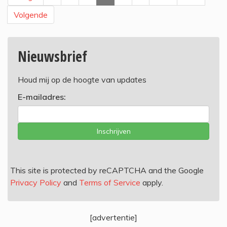
Volgende
Nieuwsbrief
Houd mij op de hoogte van updates
E-mailadres:
Inschrijven
This site is protected by reCAPTCHA and the Google
Privacy Policy
and
Terms of Service
apply.
[advertentie]