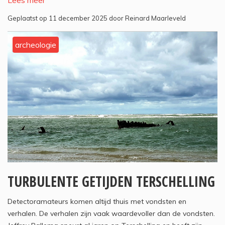
Lees meer
Geplaatst op 11 december 2025 door Reinard Maarleveld
archeologie
TURBULENTE GETIJDEN TERSCHELLING
Detectoramateurs komen altijd thuis met vondsten en
verhalen. De verhalen zijn vaak waardevoller dan de vondsten.