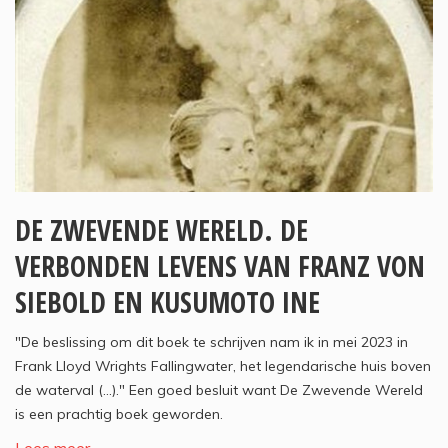
DE ZWEVENDE WERELD. DE
VERBONDEN LEVENS VAN FRANZ VON
SIEBOLD EN KUSUMOTO INE
"De beslissing om dit boek te schrijven nam ik in mei 2023 in
Frank Lloyd Wrights Fallingwater, het legendarische huis boven
de waterval (...)." Een goed besluit want De Zwevende Wereld
is een prachtig boek geworden.