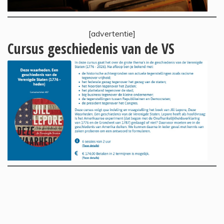
[advertentie]
Cursus geschiedenis van de VS