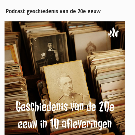
Podcast geschiedenis van de 20e eeuw