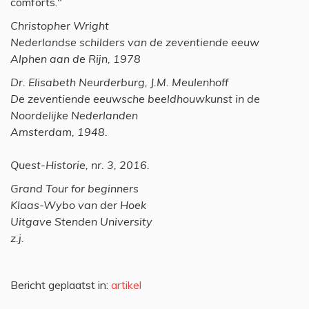
comforts."
Christopher Wright
Nederlandse schilders van de zeventiende eeuw
Alphen aan de Rijn, 1978
Dr. Elisabeth Neurderburg, J.M. Meulenhoff
De zeventiende eeuwsche beeldhouwkunst in de
Noordelijke Nederlanden
Amsterdam, 1948.
Quest-Historie, nr. 3, 2016.
Grand Tour for beginners
Klaas-Wybo van der Hoek
Uitgave Stenden University
z.j.
Bericht geplaatst in:
artikel