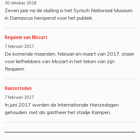
30 oktober 2018
Zeven jaar na de sluiting is het Syrisch Nationaal Museum
in Damascus heropend voor het publiek.
Requiem van Mozart
7 februari 2017
De komende maanden, februari en maart van 2017, staan
voor liefhebbers van Mozart in het teken van zijn
Requiem.
Hanzesteden
7 februari 2017
In juni 2017 worden de Internationale Hanzedagen
gehouden, met als gastheer het stadje Kampen.