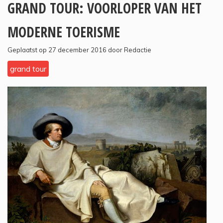
GRAND TOUR: VOORLOPER VAN HET
MODERNE TOERISME
Geplaatst op 27 december 2016 door Redactie
grand tour