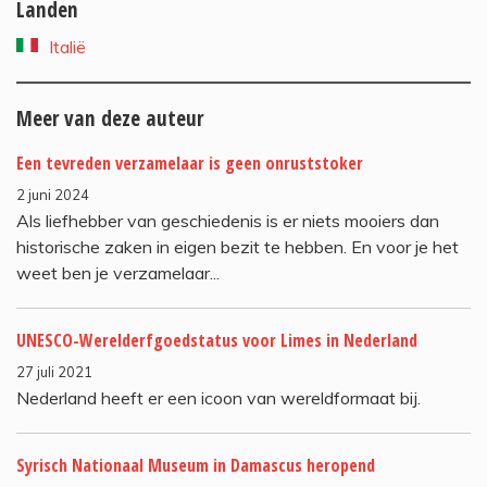
Landen
Italië
Meer van deze auteur
Een tevreden verzamelaar is geen onruststoker
2 juni 2024
Als liefhebber van geschiedenis is er niets mooiers dan
historische zaken in eigen bezit te hebben. En voor je het
weet ben je verzamelaar...
UNESCO-Werelderfgoedstatus voor Limes in Nederland
27 juli 2021
Nederland heeft er een icoon van wereldformaat bij.
Syrisch Nationaal Museum in Damascus heropend