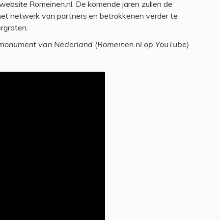
e website Romeinen.nl. De komende jaren zullen de
et netwerk van partners en betrokkenen verder te
rgroten.
e monument van Nederland (Romeinen.nl op YouTube)