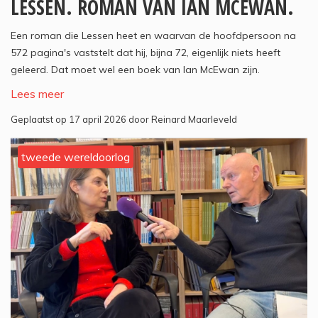
LESSEN. ROMAN VAN IAN MCEWAN.
Een roman die Lessen heet en waarvan de hoofdpersoon na
572 pagina's vaststelt dat hij, bijna 72, eigenlijk niets heeft
geleerd. Dat moet wel een boek van Ian McEwan zijn.
Lees meer
Geplaatst op 17 april 2026 door Reinard Maarleveld
tweede wereldoorlog