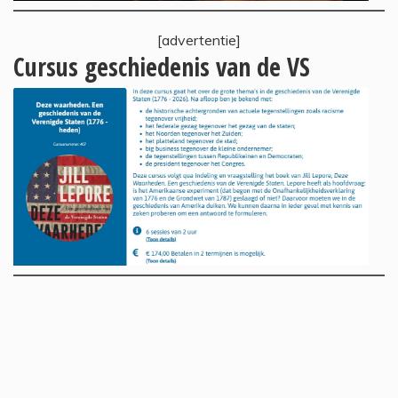
[advertentie]
Cursus geschiedenis van de VS