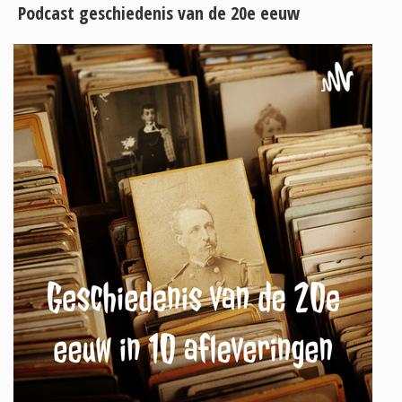
Podcast geschiedenis van de 20e eeuw