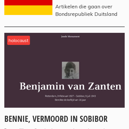
Artikelen die gaan over
Bondsrepubliek Duitsland
holocaust
BENNIE, VERMOORD IN SOBIBOR