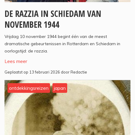
DE RAZZIA IN SCHIEDAM VAN
NOVEMBER 1944
Vrijdag 10 november 1944 begint één van de meest
dramatische gebeurtenissen in Rotterdam en Schiedam in
oorlogstijd: de razzia.
Lees meer
Geplaatst op 13 februari 2026 door Redactie
ontdekkingsreizen
japan