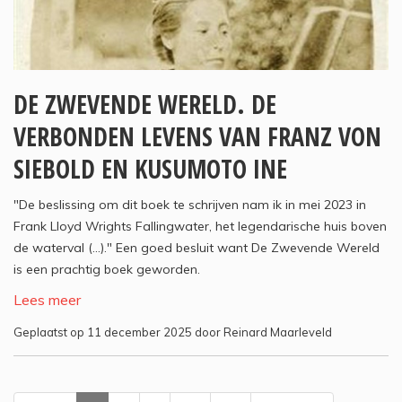
DE ZWEVENDE WERELD. DE
VERBONDEN LEVENS VAN FRANZ VON
SIEBOLD EN KUSUMOTO INE
"De beslissing om dit boek te schrijven nam ik in mei 2023 in
Frank Lloyd Wrights Fallingwater, het legendarische huis boven
de waterval (...)." Een goed besluit want De Zwevende Wereld
is een prachtig boek geworden.
Lees meer
Geplaatst op 11 december 2025 door Reinard Maarleveld