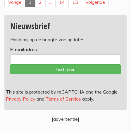
Vorige
1
2
...
14
15
Volgende
Nieuwsbrief
Houd mij op de hoogte van updates
E-mailadres:
Inschrijven
This site is protected by reCAPTCHA and the Google
Privacy Policy
and
Terms of Service
apply.
[advertentie]