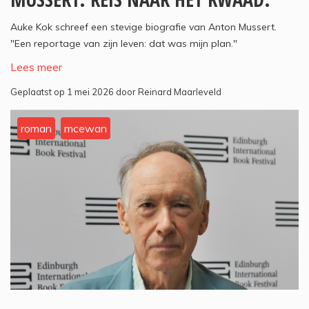
Auke Kok schreef een stevige biografie van Anton Mussert.
"Een reportage van zijn leven: dat was mijn plan."
Lees meer
Geplaatst op 1 mei 2026 door Reinard Maarleveld
roman
mcewan