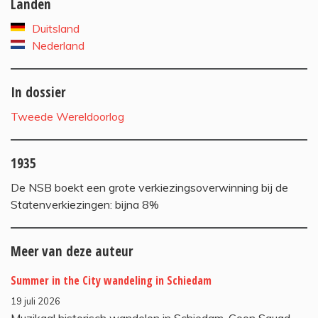
Landen
Duitsland
Nederland
In dossier
Tweede Wereldoorlog
1935
De NSB boekt een grote verkiezingsoverwinning bij de
Statenverkiezingen: bijna 8%
Meer van deze auteur
Summer in the City wandeling in Schiedam
19 juli 2026