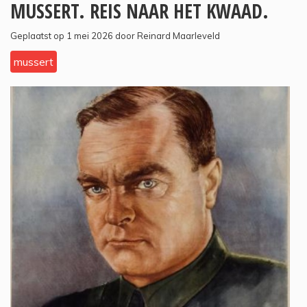
MUSSERT. REIS NAAR HET KWAAD.
Geplaatst op 1 mei 2026 door Reinard Maarleveld
mussert