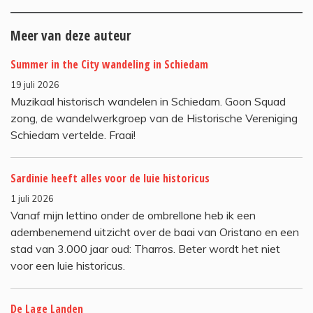
Meer van deze auteur
Summer in the City wandeling in Schiedam
19 juli 2026
Muzikaal historisch wandelen in Schiedam. Goon Squad
zong, de wandelwerkgroep van de Historische Vereniging
Schiedam vertelde. Fraai!
Sardinie heeft alles voor de luie historicus
1 juli 2026
Vanaf mijn lettino onder de ombrellone heb ik een
adembenemend uitzicht over de baai van Oristano en een
stad van 3.000 jaar oud: Tharros. Beter wordt het niet
voor een luie historicus.
De Lage Landen