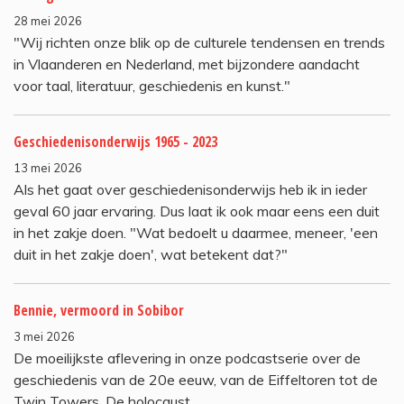
28 mei 2026
"Wij richten onze blik op de culturele tendensen en trends
in Vlaanderen en Nederland, met bijzondere aandacht
voor taal, literatuur, geschiedenis en kunst."
Geschiedenisonderwijs 1965 - 2023
13 mei 2026
Als het gaat over geschiedenisonderwijs heb ik in ieder
geval 60 jaar ervaring. Dus laat ik ook maar eens een duit
in het zakje doen. "Wat bedoelt u daarmee, meneer, 'een
duit in het zakje doen', wat betekent dat?"
Bennie, vermoord in Sobibor
3 mei 2026
De moeilijkste aflevering in onze podcastserie over de
geschiedenis van de 20e eeuw, van de Eiffeltoren tot de
Twin Towers. De holocaust.