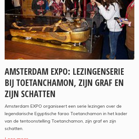
AMSTERDAM EXPO: LEZINGENSERIE
BIJ TOETANCHAMON, ZIJN GRAF EN
ZIJN SCHATTEN
Amsterdam EXPO organiseert een serie lezingen over de
legendarische Egyptische farao Toetanchamon in het kader
van de tentoonstelling Toetanchamon, zijn graf en zijn
schatten.