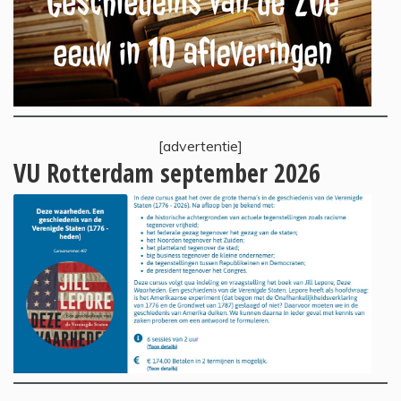
[advertentie]
VU Rotterdam september 2026