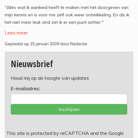
"Alles wat ik aanbied heeft te maken met het doorgeven van
mijn kennis en is voor me zelf ook weer ontwikkeling. En als ik
het niet meer leuk vind zet ik er een punt achter."
Lees meer
Geplaatst op 15 januari 2009 door Redactie
Nieuwsbrief
Houd mij op de hoogte van updates
E-mailadres:
Inschrijven
This site is protected by reCAPTCHA and the Google