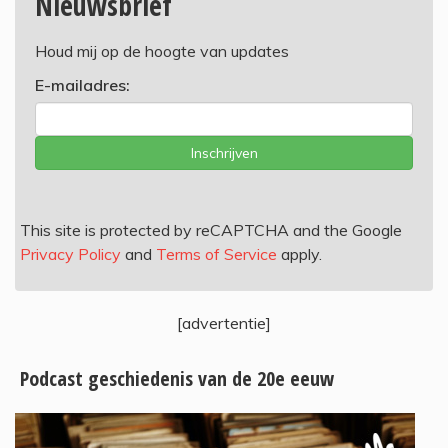
Nieuwsbrief
Houd mij op de hoogte van updates
E-mailadres:
Inschrijven
This site is protected by reCAPTCHA and the Google
Privacy Policy
and
Terms of Service
apply.
[advertentie]
Podcast geschiedenis van de 20e eeuw