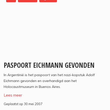
PASPOORT EICHMANN GEVONDEN
In Argentinië is het paspoort van het nazi-kopstuk Adolf
Eichmann gevonden en overhandigd aan het
Holocaustmuseum in Buenos Aires.
Lees meer
Geplaatst op 30 mei 2007