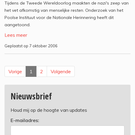
Tijdens de Tweede Wereldoorlog maakten de nazi's zeep van
het vet afkomstig van menselijke resten. Onderzoek van het
Poolse Instituut voor de Nationale Herinnering heeft dit
aangetoond.
Lees meer
Geplaatst op 7 oktober 2006
Vorige
1
2
Volgende
Nieuwsbrief
Houd mij op de hoogte van updates
E-mailadres: