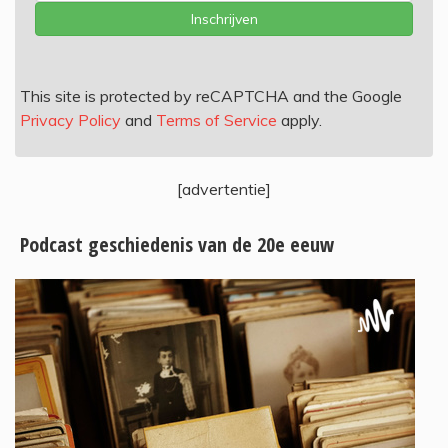
Inschrijven
This site is protected by reCAPTCHA and the Google
Privacy Policy
and
Terms of Service
apply.
[advertentie]
Podcast geschiedenis van de 20e eeuw