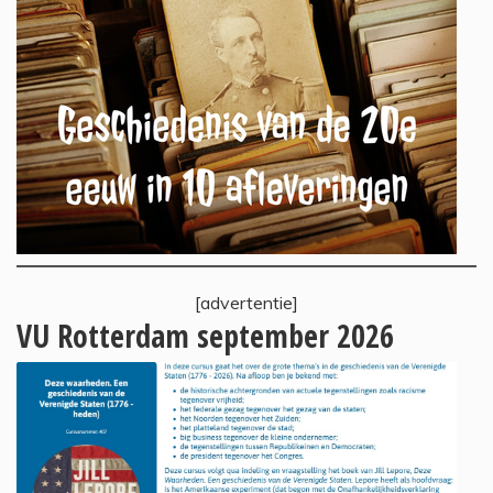
[advertentie]
VU Rotterdam september 2026