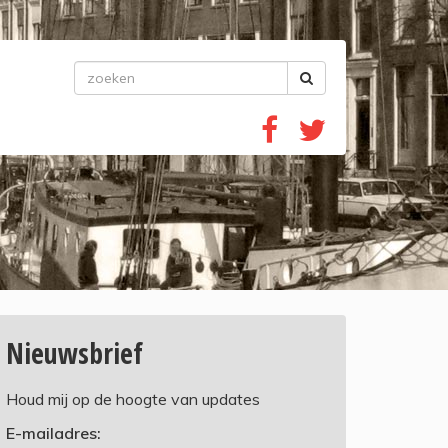
Nieuwsbrief
Houd mij op de hoogte van updates
E-mailadres: