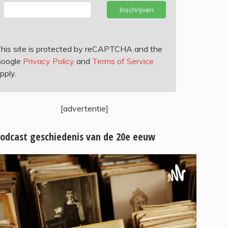
Inschrijven
his site is protected by reCAPTCHA and the
oogle
Privacy Policy
and
Terms of Service
pply.
[advertentie]
odcast geschiedenis van de 20e eeuw