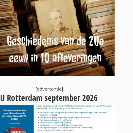
[advertentie]
U Rotterdam september 2026