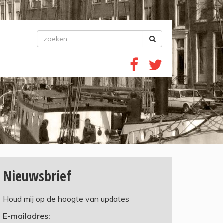
Nieuwsbrief
Houd mij op de hoogte van updates
E-mailadres: