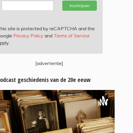
Inschrijven
his site is protected by reCAPTCHA and the
oogle
Privacy Policy
and
Terms of Service
pply.
[advertentie]
odcast geschiedenis van de 20e eeuw