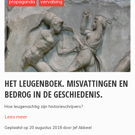
propaganda
vervalsing
HET LEUGENBOEK. MISVATTINGEN EN
BEDROG IN DE GESCHIEDENIS.
Hoe leugenachtig zijn historieschrijvers?
Lees meer
Geplaatst op 20 augustus 2018 door Jef Abbeel