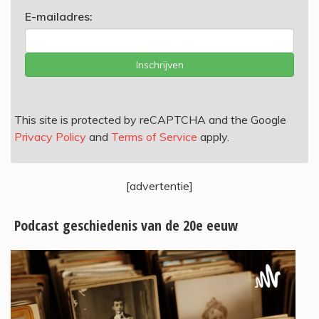
E-mailadres:
Inschrijven
This site is protected by reCAPTCHA and the Google
Privacy Policy
and
Terms of Service
apply.
[advertentie]
Podcast geschiedenis van de 20e eeuw