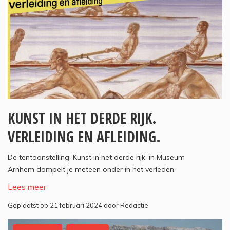
KUNST IN HET DERDE RIJK.
VERLEIDING EN AFLEIDING.
De tentoonstelling ‘Kunst in het derde rijk’ in Museum
Arnhem dompelt je meteen onder in het verleden.
Lees meer
Geplaatst op 21 februari 2024 door Redactie