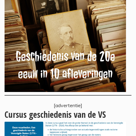
[advertentie]
Cursus geschiedenis van de VS