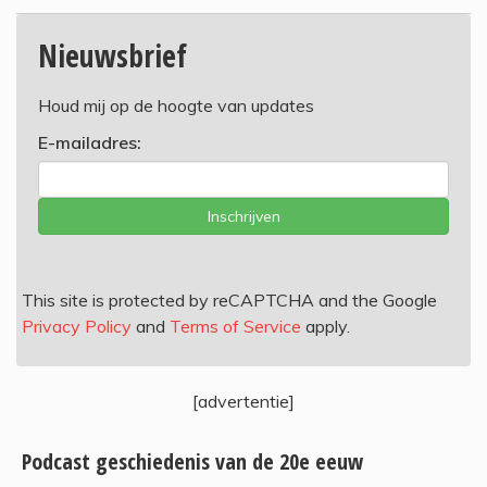
Nieuwsbrief
Houd mij op de hoogte van updates
E-mailadres:
Inschrijven
This site is protected by reCAPTCHA and the Google
Privacy Policy
and
Terms of Service
apply.
[advertentie]
Podcast geschiedenis van de 20e eeuw