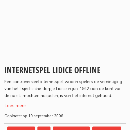
INTERNETSPEL LIDICE OFFLINE
Een controversieel internetspel, waarin spelers de vernietiging
van het Tsjechische dorpje Lidice in juni 1942 aan de kant van
de nazi's mochten naspelen, is van het internet gehaald.
Lees meer
Geplaatst op 19 september 2006