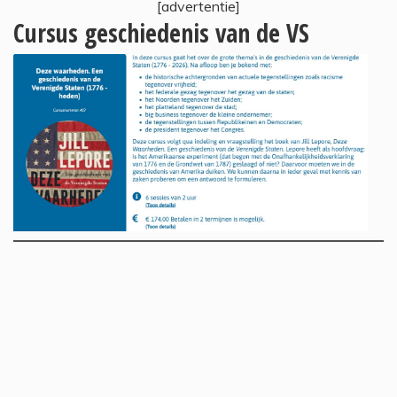
[advertentie]
Cursus geschiedenis van de VS