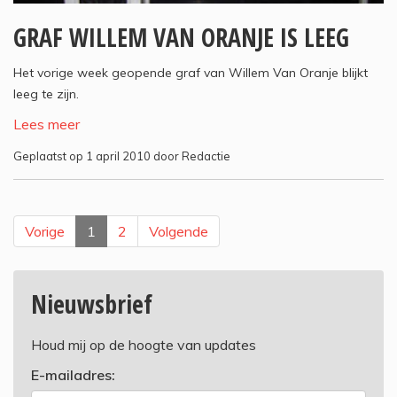
GRAF WILLEM VAN ORANJE IS LEEG
Het vorige week geopende graf van Willem Van Oranje blijkt
leeg te zijn.
Lees meer
Geplaatst op 1 april 2010 door Redactie
Vorige
1
2
Volgende
Nieuwsbrief
Houd mij op de hoogte van updates
E-mailadres: