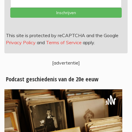
Inschrijven
This site is protected by reCAPTCHA and the Google
Privacy Policy
and
Terms of Service
apply.
[advertentie]
Podcast geschiedenis van de 20e eeuw