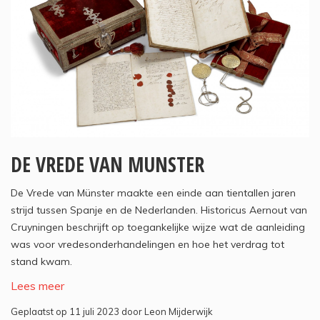
DE VREDE VAN MUNSTER
De Vrede van Münster maakte een einde aan tientallen jaren
strijd tussen Spanje en de Nederlanden. Historicus Aernout van
Cruyningen beschrijft op toegankelijke wijze wat de aanleiding
was voor vredesonderhandelingen en hoe het verdrag tot
stand kwam.
Lees meer
Geplaatst op 11 juli 2023 door Leon Mijderwijk