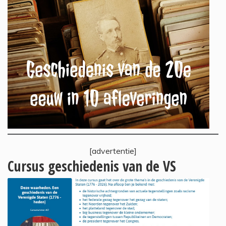
[advertentie]
Cursus geschiedenis van de VS