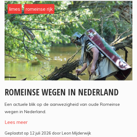
limes
romeinse rijk
ROMEINSE WEGEN IN NEDERLAND
Een actuele blik op de aanwezigheid van oude Romeinse
wegen in Nederland.
Lees meer
Geplaatst op 12 juli 2026 door Leon Mijderwijk