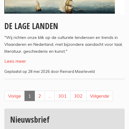
DE LAGE LANDEN
"Wij richten onze blik op de culturele tendensen en trends in
Vlaanderen en Nederland, met bijzondere aandacht voor taal,
literatuur, geschiedenis en kunst."
Lees meer
Geplaatst op 28 mei 2026 door Reinard Maarleveld
Vorige
1
2
...
301
302
Volgende
Nieuwsbrief