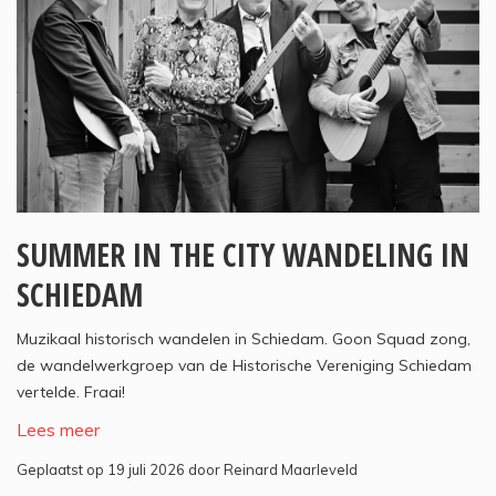
SUMMER IN THE CITY WANDELING IN
SCHIEDAM
Muzikaal historisch wandelen in Schiedam. Goon Squad zong,
de wandelwerkgroep van de Historische Vereniging Schiedam
vertelde. Fraai!
Lees meer
Geplaatst op 19 juli 2026 door Reinard Maarleveld