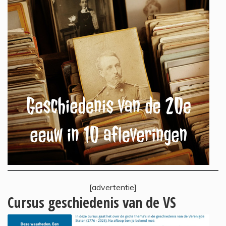
[advertentie]
Cursus geschiedenis van de VS