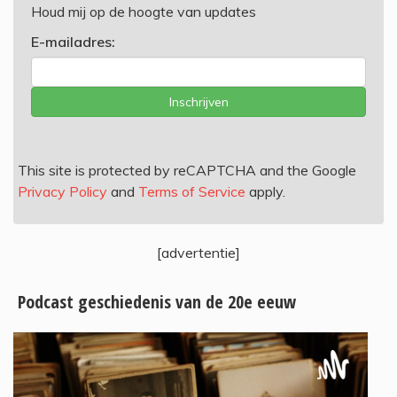
Houd mij op de hoogte van updates
E-mailadres:
Inschrijven
This site is protected by reCAPTCHA and the Google
Privacy Policy
and
Terms of Service
apply.
[advertentie]
Podcast geschiedenis van de 20e eeuw