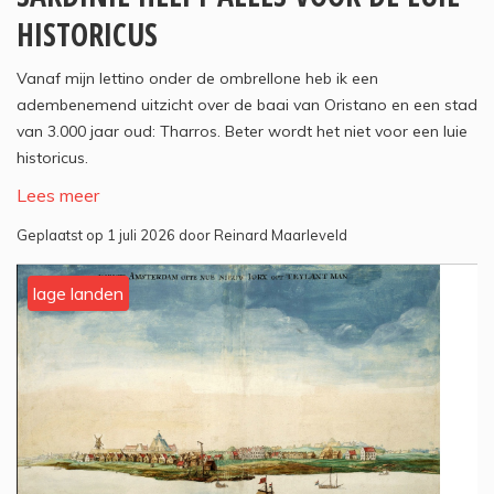
HISTORICUS
Vanaf mijn lettino onder de ombrellone heb ik een
adembenemend uitzicht over de baai van Oristano en een stad
van 3.000 jaar oud: Tharros. Beter wordt het niet voor een luie
historicus.
Lees meer
Geplaatst op 1 juli 2026 door Reinard Maarleveld
lage landen