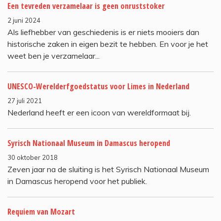
Een tevreden verzamelaar is geen onruststoker
2 juni 2024
Als liefhebber van geschiedenis is er niets mooiers dan
historische zaken in eigen bezit te hebben. En voor je het
weet ben je verzamelaar...
UNESCO-Werelderfgoedstatus voor Limes in Nederland
27 juli 2021
Nederland heeft er een icoon van wereldformaat bij.
Syrisch Nationaal Museum in Damascus heropend
30 oktober 2018
Zeven jaar na de sluiting is het Syrisch Nationaal Museum
in Damascus heropend voor het publiek.
Requiem van Mozart