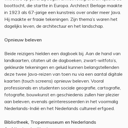
boottocht, die startte in Europa. Architect Berlage maakte
in 1923 als 67-jarige een kunstreis over onder meer Java.
Hij maakte er fraaie tekeningen. Zijn thema’s waren het
dagelijks leven, de architectuur en het landschap.
Opnieuw beleven
Beide reizigers hielden een dagboek bij. Aan de hand van
landkaarten, citaten uit de dagboeken, zwart-witfoto’s,
gekleurde tekeningen en geluid kunnen belangstellenden
deze twee Java-reizen van toen nu via een aantal digitale
kaarten (touch screens) opnieuw beleven. Vooral
professionals en studenten sociale geografie, cartografie,
fotografie, bouwkunst en geschiedenis zullen hier plezier
aan beleven, evenals geïnteresseerden in het voormalig
Nederlands-Indië en het Nederlands cultureel erfgoed.
Bibliotheek, Tropenmuseum en Nederlands