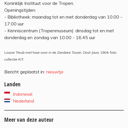
Koninklijk Instituut voor de Tropen.
Openingstijden:
- Bibliotheek: maandag tot en met donderdag van 10.00 -
17.00 uur
- Kenniscentrum (Tropenmuseum): dinsdag tot en met
donderdag en zondag van 10.00 - 16.45 uur
,
Louise Treub met haar oom in de Zandzee Tosari, Oost-Java, 1904
foto:
collectie KIT.
Bericht geplaatst in:
nieuwtje
Landen
Indonesië
Nederland
Meer van deze auteur