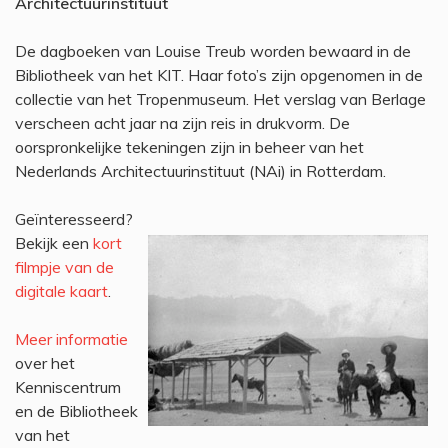
Architectuurinstituut
De dagboeken van Louise Treub worden bewaard in de
Bibliotheek van het KIT. Haar foto’s zijn opgenomen in de
collectie van het Tropenmuseum. Het verslag van Berlage
verscheen acht jaar na zijn reis in drukvorm. De
oorspronkelijke tekeningen zijn in beheer van het
Nederlands Architectuurinstituut (NAi) in Rotterdam.
Geïnteresseerd?
Bekijk een
kort
filmpje van de
digitale kaart
.
Meer informatie
over het
Kenniscentrum
en de Bibliotheek
van het