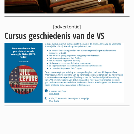
[advertentie]
Cursus geschiedenis van de VS