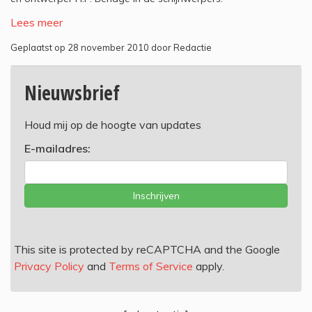
Lees meer
Geplaatst op 28 november 2010 door Redactie
Nieuwsbrief
Houd mij op de hoogte van updates
E-mailadres:
Inschrijven
This site is protected by reCAPTCHA and the Google
Privacy Policy
and
Terms of Service
apply.