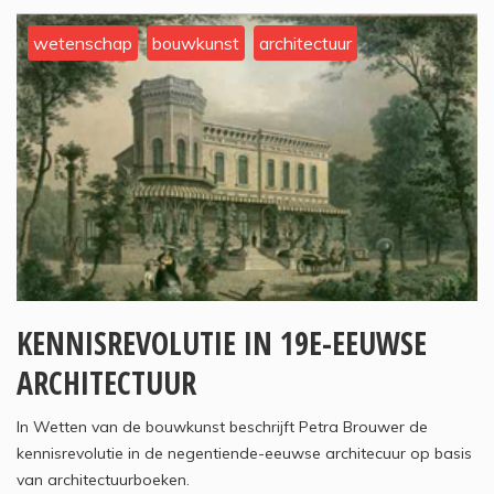
wetenschap
bouwkunst
architectuur
KENNISREVOLUTIE IN 19E-EEUWSE
ARCHITECTUUR
In Wetten van de bouwkunst beschrijft Petra Brouwer de
kennisrevolutie in de negentiende-eeuwse architecuur op basis
van architectuurboeken.