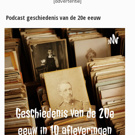
[advertentie]
Podcast geschiedenis van de 20e eeuw