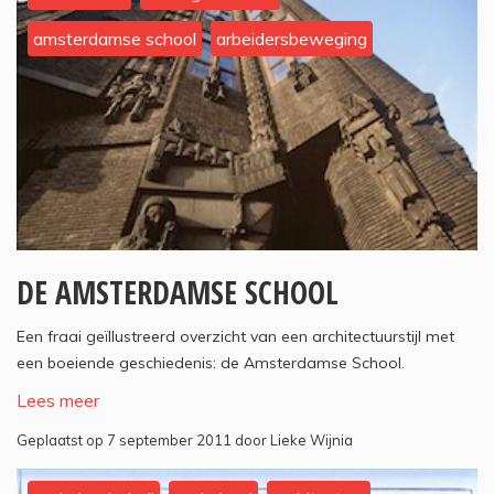
amsterdamse school
arbeidersbeweging
DE AMSTERDAMSE SCHOOL
Een fraai geïllustreerd overzicht van een architectuurstijl met
een boeiende geschiedenis: de Amsterdamse School.
Lees meer
Geplaatst op 7 september 2011 door Lieke Wijnia