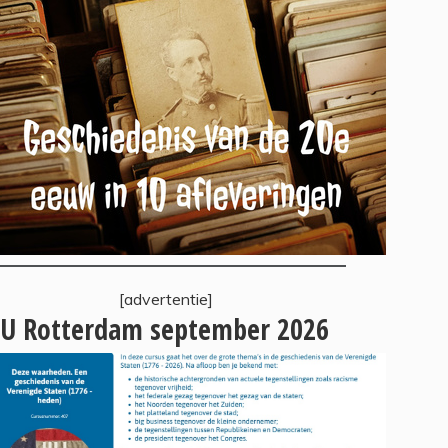
[advertentie]
U Rotterdam september 2026