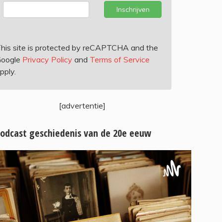
Inschrijven
his site is protected by reCAPTCHA and the
oogle
Privacy Policy
and
Terms of Service
pply.
[advertentie]
odcast geschiedenis van de 20e eeuw