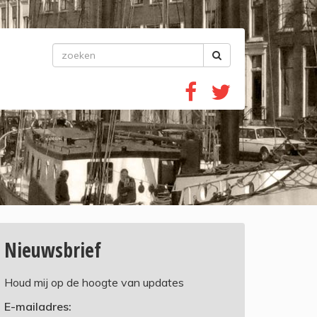
Nieuwsbrief
Houd mij op de hoogte van updates
E-mailadres: