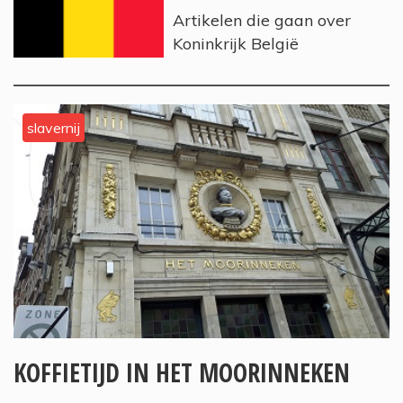
Artikelen die gaan over
Koninkrijk België
slavernij
KOFFIETIJD IN HET MOORINNEKEN