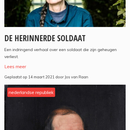
DE HERINNERDE SOLDAAT
Een indringend verhaal over een soldaat die zijn geheugen
verliest.
Lees meer
Geplaatst op 14 maart 2021 door Jos van Raan
nederlandse republiek