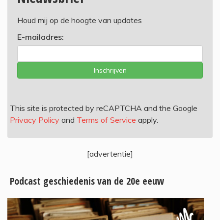
Houd mij op de hoogte van updates
E-mailadres:
Inschrijven
This site is protected by reCAPTCHA and the Google
Privacy Policy
and
Terms of Service
apply.
[advertentie]
Podcast geschiedenis van de 20e eeuw