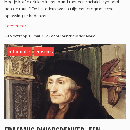
Mag je koffie drinken in een pand met een racistich symbool
aan de muur? De historicus weet altijd een pragmatische
oplossing te bedenken.
Lees meer
Geplaatst op 10 mei 2025 door Reinard Maarleveld
reformatie
erasmus