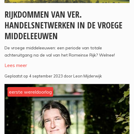
RIJKDOMMEN VAN VER.
HANDELSNETWERKEN IN DE VROEGE
MIDDELEEUWEN
De vroege middeleeuwen: een periode van totale
achteruitgang na de val van het Romeinse Rijk? Welnee!
Lees meer
Geplaatst op 4 september 2023 door Leon Mijderwijk
eerste wereldoorlog