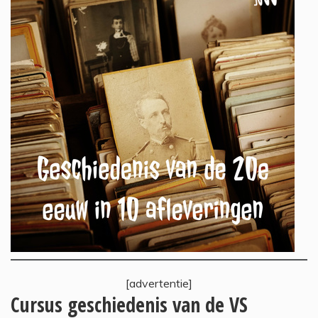
[advertentie]
Cursus geschiedenis van de VS