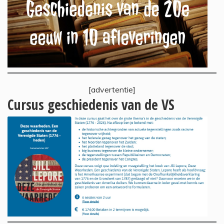
[advertentie]
Cursus geschiedenis van de VS