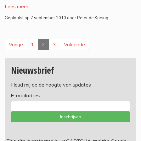
Lees meer
Geplaatst op 7 september 2010 door Peter de Koning
Vorige
1
2
3
Volgende
Nieuwsbrief
Houd mij op de hoogte van updates
E-mailadres:
Inschrijven