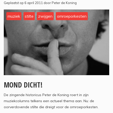
Geplaatst op 6 april 2011 door Peter de Koning
muziek
stilte
zwijgen
omroeporkesten
MOND DICHT!
De zingende historicus Peter de Koning roert in zijn
muziekcolumns telkens een actueel thema aan. Nu: de
oorverdovende stilte die dreigt voor de omroeporkesten.