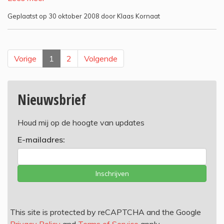
Geplaatst op 30 oktober 2008 door Klaas Kornaat
Vorige
1
2
Volgende
Nieuwsbrief
Houd mij op de hoogte van updates
E-mailadres:
Inschrijven
This site is protected by reCAPTCHA and the Google