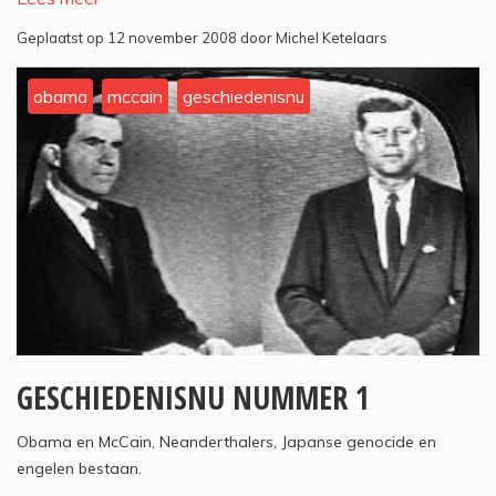
Geplaatst op 12 november 2008 door Michel Ketelaars
obama
mccain
geschiedenisnu
GESCHIEDENISNU NUMMER 1
Obama en McCain, Neanderthalers, Japanse genocide en
engelen bestaan.