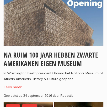
NA RUIM 100 JAAR HEBBEN ZWARTE
AMERIKANEN EIGEN MUSEUM
In Washington heeft president Obama het National Museum of
African American History & Culture geopend.
Lees meer
Geplaatst op 24 september 2016 door Redactie