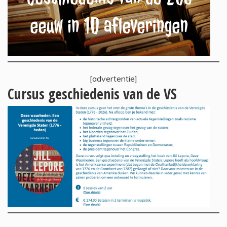
[advertentie]
Cursus geschiedenis van de VS