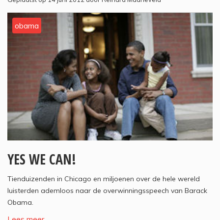
obama
YES WE CAN!
Tienduizenden in Chicago en miljoenen over de hele wereld
luisterden ademloos naar de overwinningsspeech van Barack
Obama.
Lees meer