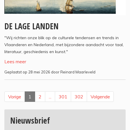
DE LAGE LANDEN
"Wij richten onze blik op de culturele tendensen en trends in
Vlaanderen en Nederland, met bijzondere aandacht voor taal,
literatuur, geschiedenis en kunst."
Lees meer
Geplaatst op 28 mei 2026 door Reinard Maarleveld
Vorige
1
2
...
301
302
Volgende
Nieuwsbrief