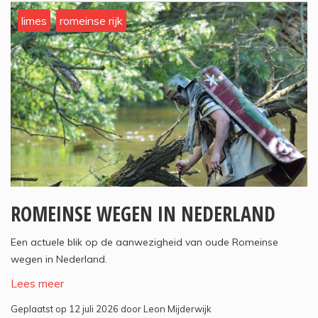
limes
romeinse rijk
ROMEINSE WEGEN IN NEDERLAND
Een actuele blik op de aanwezigheid van oude Romeinse
wegen in Nederland.
Lees meer
Geplaatst op 12 juli 2026 door Leon Mijderwijk