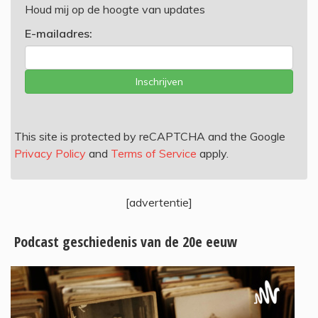
Houd mij op de hoogte van updates
E-mailadres:
Inschrijven
This site is protected by reCAPTCHA and the Google
Privacy Policy
and
Terms of Service
apply.
[advertentie]
Podcast geschiedenis van de 20e eeuw