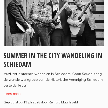
SUMMER IN THE CITY WANDELING IN
SCHIEDAM
Muzikaal historisch wandelen in Schiedam. Goon Squad zong,
de wandelwerkgroep van de Historische Vereniging Schiedam
vertelde. Fraai!
Lees meer
Geplaatst op 19 juli 2026 door Reinard Maarleveld