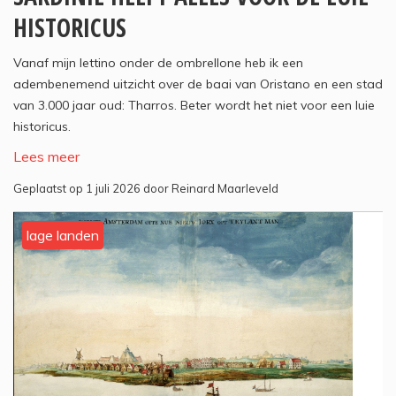
HISTORICUS
Vanaf mijn lettino onder de ombrellone heb ik een
adembenemend uitzicht over de baai van Oristano en een stad
van 3.000 jaar oud: Tharros. Beter wordt het niet voor een luie
historicus.
Lees meer
Geplaatst op 1 juli 2026 door Reinard Maarleveld
lage landen