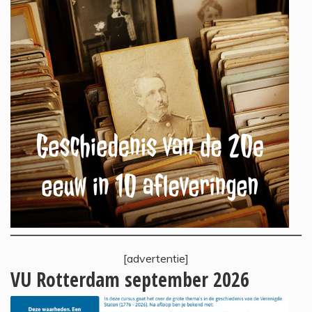
[advertentie]
VU Rotterdam september 2026