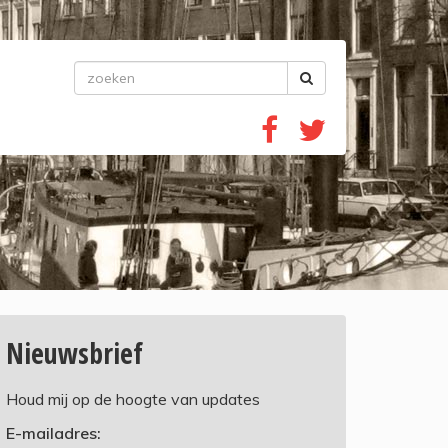
Nieuwsbrief
Houd mij op de hoogte van updates
E-mailadres: