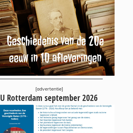
[advertentie]
U Rotterdam september 2026