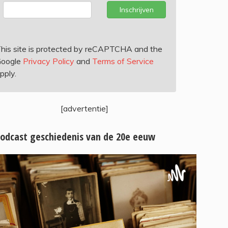
Inschrijven
his site is protected by reCAPTCHA and the
oogle
Privacy Policy
and
Terms of Service
pply.
[advertentie]
odcast geschiedenis van de 20e eeuw