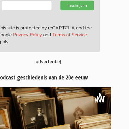
Inschrijven
his site is protected by reCAPTCHA and the
oogle
Privacy Policy
and
Terms of Service
pply.
[advertentie]
odcast geschiedenis van de 20e eeuw