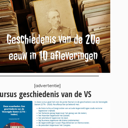
[advertentie]
ursus geschiedenis van de VS