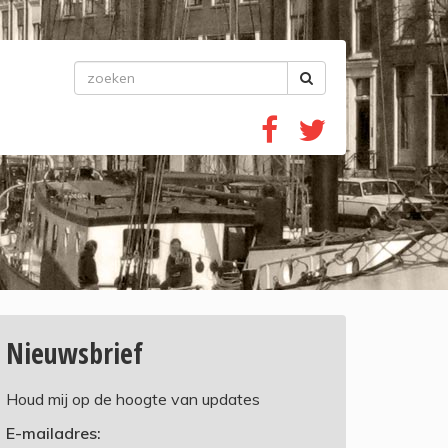
Nieuwsbrief
Houd mij op de hoogte van updates
E-mailadres: