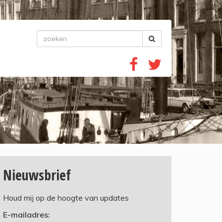
Nieuwsbrief
Houd mij op de hoogte van updates
E-mailadres: