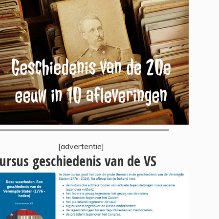
[advertentie]
ursus geschiedenis van de VS