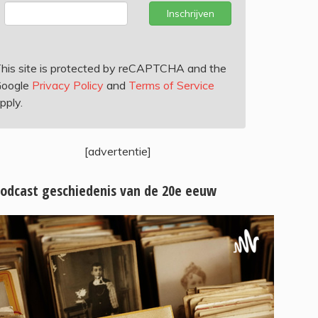
Inschrijven
his site is protected by reCAPTCHA and the
oogle
Privacy Policy
and
Terms of Service
pply.
[advertentie]
odcast geschiedenis van de 20e eeuw