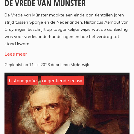
DE VREDE VAN MUNSTER
De Vrede van Münster maakte een einde aan tientallen jaren
strijd tussen Spanje en de Nederlanden. Historicus Aernout van
Cruyningen beschrijft op toegankelijke wijze wat de aanleiding
was voor vredesonderhandelingen en hoe het verdrag tot
stand kwam.
Lees meer
Geplaatst op 11 juli 2023 door Leon Mijderwijk
historiografie
negentiende eeuw