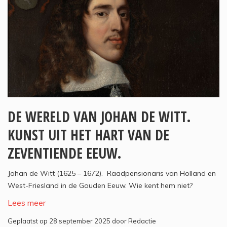
DE WERELD VAN JOHAN DE WITT.
KUNST UIT HET HART VAN DE
ZEVENTIENDE EEUW.
Johan de Witt (1625 – 1672). Raadpensionaris van Holland en
West-Friesland in de Gouden Eeuw. Wie kent hem niet?
Lees meer
Geplaatst op 28 september 2025 door Redactie