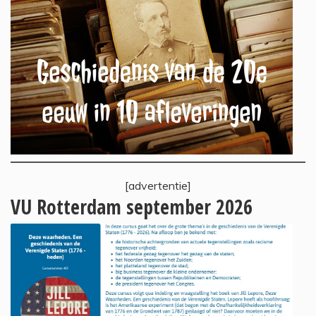
[advertentie]
VU Rotterdam september 2026