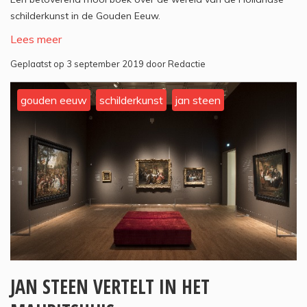
schilderkunst in de Gouden Eeuw.
Lees meer
Geplaatst op 3 september 2019 door Redactie
gouden eeuw
schilderkunst
jan steen
JAN STEEN VERTELT IN HET