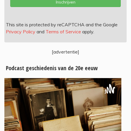
Inschrijven
This site is protected by reCAPTCHA and the Google
Privacy Policy
and
Terms of Service
apply.
[advertentie]
Podcast geschiedenis van de 20e eeuw