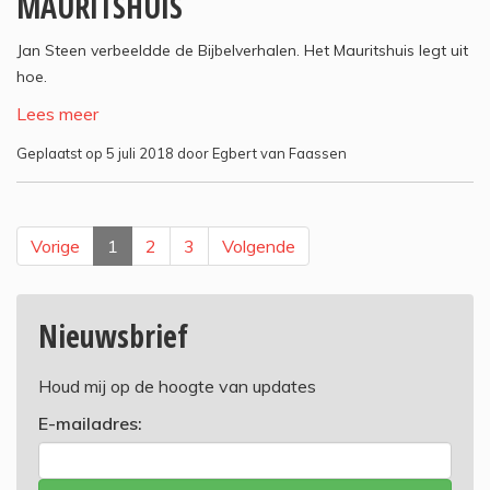
MAURITSHUIS
Jan Steen verbeeldde de Bijbelverhalen. Het Mauritshuis legt uit
hoe.
Lees meer
Geplaatst op 5 juli 2018 door Egbert van Faassen
Vorige
1
2
3
Volgende
Nieuwsbrief
Houd mij op de hoogte van updates
E-mailadres: