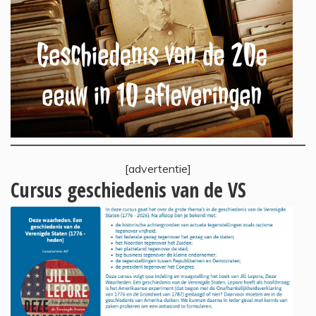
[advertentie]
Cursus geschiedenis van de VS