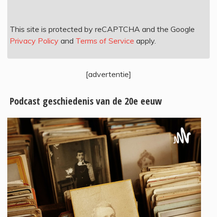
This site is protected by reCAPTCHA and the Google
Privacy Policy
and
Terms of Service
apply.
[advertentie]
Podcast geschiedenis van de 20e eeuw