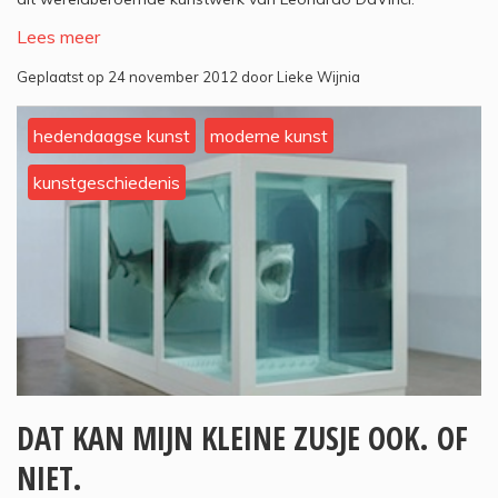
Lees meer
Geplaatst op 24 november 2012 door Lieke Wijnia
hedendaagse kunst
moderne kunst
kunstgeschiedenis
DAT KAN MIJN KLEINE ZUSJE OOK. OF
NIET.