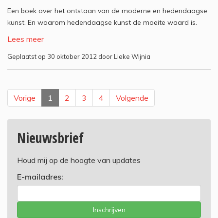
Een boek over het ontstaan van de moderne en hedendaagse
kunst. En waarom hedendaagse kunst de moeite waard is.
Lees meer
Geplaatst op 30 oktober 2012 door Lieke Wijnia
Vorige
1
2
3
4
Volgende
Nieuwsbrief
Houd mij op de hoogte van updates
E-mailadres:
Inschrijven