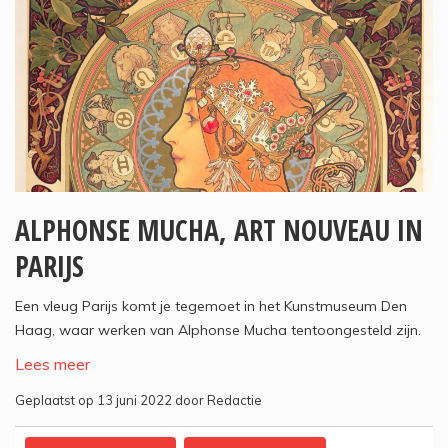
ALPHONSE MUCHA, ART NOUVEAU IN
PARIJS
Een vleug Parijs komt je tegemoet in het Kunstmuseum Den
Haag, waar werken van Alphonse Mucha tentoongesteld zijn.
Lees meer
Geplaatst op 13 juni 2022 door Redactie