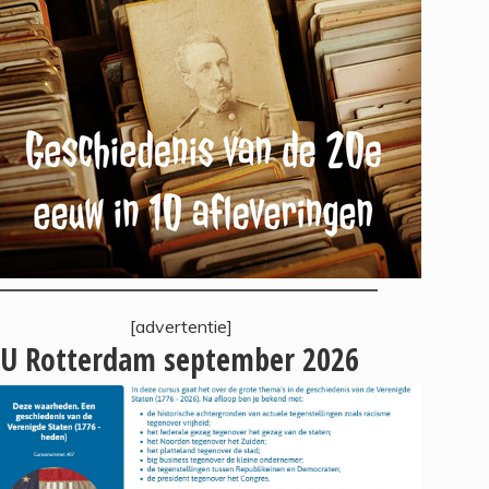
[advertentie]
U Rotterdam september 2026