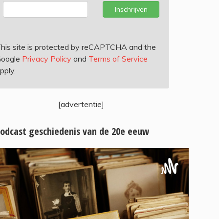
Inschrijven
his site is protected by reCAPTCHA and the
oogle
Privacy Policy
and
Terms of Service
pply.
[advertentie]
odcast geschiedenis van de 20e eeuw