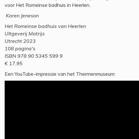
voor Het Romeinse badhuis in Heerlen.
Karen Jeneson
Het Romeinse badhuis van Heerlen
UItgeverij Matrijs
Utrecht 2023
108 pagina's
ISBN 978 90 5345 599 9
€ 17,95
Een YouTube-impressie van het Thermenmuseum: