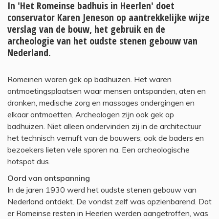
In 'Het Romeinse badhuis in Heerlen' doet
conservator Karen Jeneson op aantrekkelijke wijze
verslag van de bouw, het gebruik en de
archeologie van het oudste stenen gebouw van
Nederland.
Romeinen waren gek op badhuizen. Het waren
ontmoetingsplaatsen waar mensen ontspanden, aten en
dronken, medische zorg en massages ondergingen en
elkaar ontmoetten. Archeologen zijn ook gek op
badhuizen. Niet alleen ondervinden zij in de architectuur
het technisch vernuft van de bouwers; ook de baders en
bezoekers lieten vele sporen na. Een archeologische
hotspot dus.
Oord van ontspanning
In de jaren 1930 werd het oudste stenen gebouw van
Nederland ontdekt. De vondst zelf was opzienbarend. Dat
er Romeinse resten in Heerlen werden aangetroffen, was