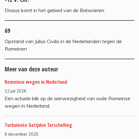
Drusus komt in het gebied van de Batavieren
69
Opstand van Julius Civilis in de Nederlanden tegen de
Romeinen
Meer van deze auteur
Romeinse wegen in Nederland
12 juli 2026
Een actuele blik op de aanwezigheid van oude Romeinse
wegen in Nederland.
Turbulente Getijden Terschelling
6 december 2025