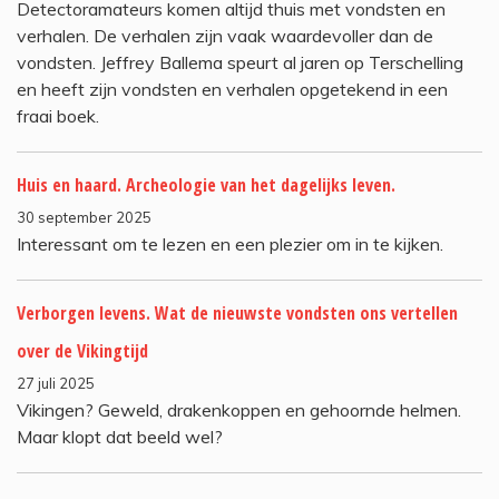
Detectoramateurs komen altijd thuis met vondsten en
verhalen. De verhalen zijn vaak waardevoller dan de
vondsten. Jeffrey Ballema speurt al jaren op Terschelling
en heeft zijn vondsten en verhalen opgetekend in een
fraai boek.
Huis en haard. Archeologie van het dagelijks leven.
30 september 2025
Interessant om te lezen en een plezier om in te kijken.
Verborgen levens. Wat de nieuwste vondsten ons vertellen
over de Vikingtijd
27 juli 2025
Vikingen? Geweld, drakenkoppen en gehoornde helmen.
Maar klopt dat beeld wel?