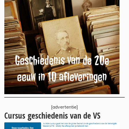
[advertentie]
Cursus geschiedenis van de VS