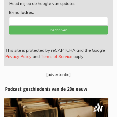
Houd mij op de hoogte van updates
E-mailadres:
Inschrijven
This site is protected by reCAPTCHA and the Google
Privacy Policy
and
Terms of Service
apply.
[advertentie]
Podcast geschiedenis van de 20e eeuw