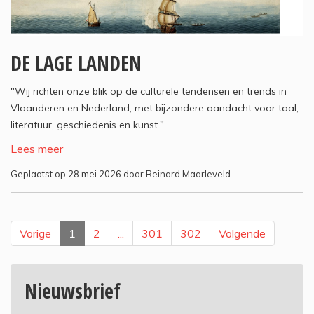
DE LAGE LANDEN
"Wij richten onze blik op de culturele tendensen en trends in
Vlaanderen en Nederland, met bijzondere aandacht voor taal,
literatuur, geschiedenis en kunst."
Lees meer
Geplaatst op 28 mei 2026 door Reinard Maarleveld
Vorige
1
2
...
301
302
Volgende
Nieuwsbrief