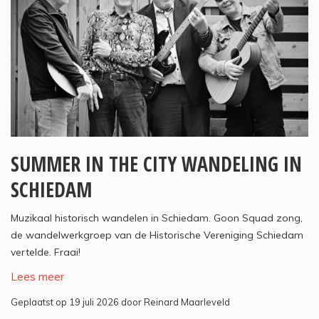
SUMMER IN THE CITY WANDELING IN
SCHIEDAM
Muzikaal historisch wandelen in Schiedam. Goon Squad zong,
de wandelwerkgroep van de Historische Vereniging Schiedam
vertelde. Fraai!
Lees meer
Geplaatst op 19 juli 2026 door Reinard Maarleveld