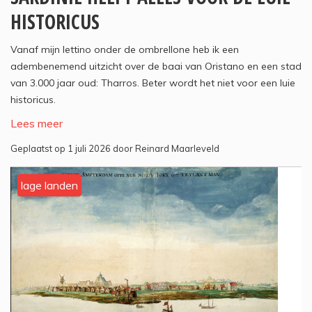
HISTORICUS
Vanaf mijn lettino onder de ombrellone heb ik een
adembenemend uitzicht over de baai van Oristano en een stad
van 3.000 jaar oud: Tharros. Beter wordt het niet voor een luie
historicus.
Lees meer
Geplaatst op 1 juli 2026 door Reinard Maarleveld
lage landen