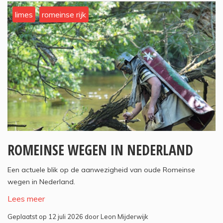
limes
romeinse rijk
ROMEINSE WEGEN IN NEDERLAND
Een actuele blik op de aanwezigheid van oude Romeinse
wegen in Nederland.
Lees meer
Geplaatst op 12 juli 2026 door Leon Mijderwijk